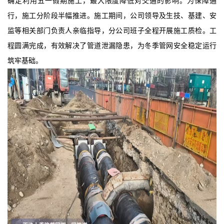
确定利用五一假期施工，最大限度降低对交通的影响。为保障通
行，施工分阶段半幅推进。施工期间，公司领导及生技、基建、安
监等相关部门负责人亲临指导，分公司班子全程开展施工质检。工
程圆满完成，有效解决了管道泄漏隐患，为冬季管网安全稳定运行
筑牢基础。