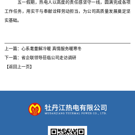
五一假期，热电人以高度的责任感坚守一线，圆满完成各项
工作任务，用实干与奉献诠释劳动担当，为公司高质量发展奠定坚
实基础。
上一篇：心系耄耋解冷暖 真情服务暖寒冬
下一篇：省企联领导莅临公司走访调研
【返回上一页】