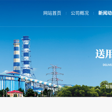
网站首页
公司概况
新闻动
公司简介
新闻动
领导致辞
热电公
公司荣誉
员工荣誉
智