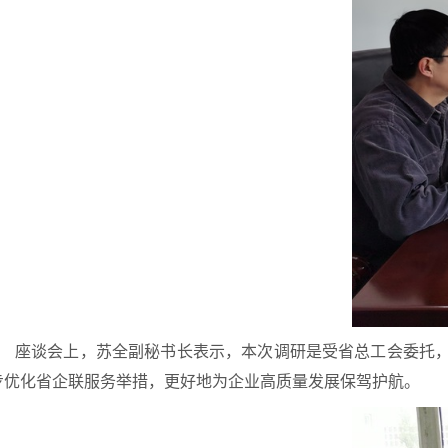
座谈会上，苏全副秘书长表示，本次调研是受省总工会委托
步优化省企联服务举措，更好地为企业高质量发展保驾护航。