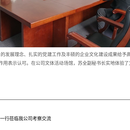
进的发展理念、扎实的党建工作及丰硕的企业文化建设成果给予
要作用表示认可。在公司文体活动场馆，苏全副秘书长实地体验了
团一行莅临我公司考察交流