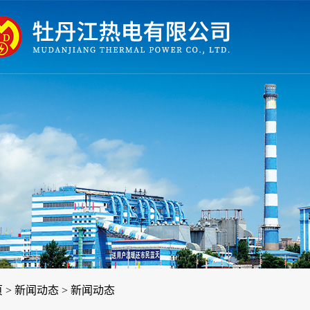
页
>
新闻动态
>
新闻动态