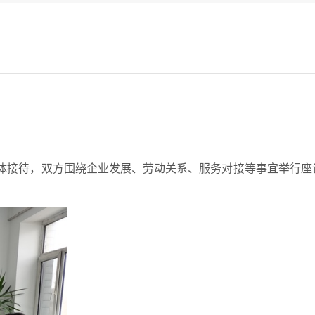
体接待，双方围绕企业发展、劳动关系、服务对接等事宜举行座