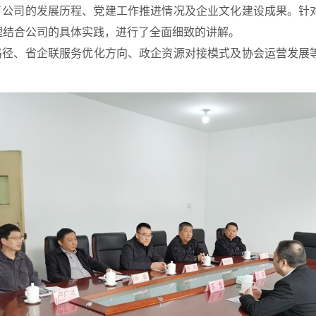
了公司的发展历程、党建工作推进情况及企业文化建设成果。针
理结合公司的具体实践
，
进行了全面细致的讲解
。
路径、省企联服务优化方向、政企资源对接模式及协会运营发展