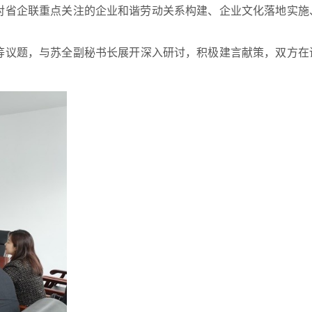
对省企联重点关注的企业和谐劳动关系构建、企业文化落地实施
等议题，与苏全副秘书长展开深入研讨，积极建言献策，双方在