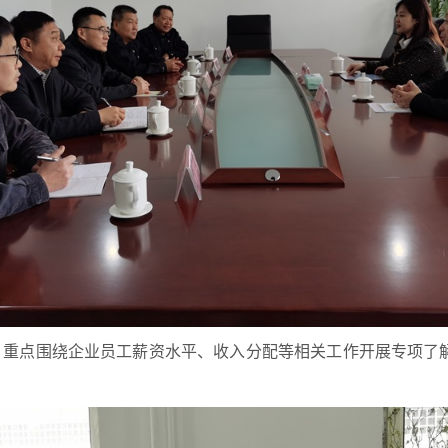
，重点围绕企业员工薪资水平、收入分配等相关工作开展专项了