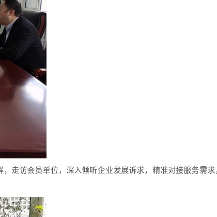
解，走访会员单位，深入倾听企业发展诉求，精准对接服务需求