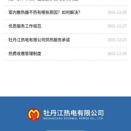
荣誉奖状
民主管理
室内散热器不热有哪些原因？如何解决？
2011-12-29
规章制度
人才招聘
滚动图片
优质服务工作规范
2011-12-27
缴费入口
牡丹江热电有限公司供热服务承诺
2011-12-23
热费收缴管理制度
2011-12-18