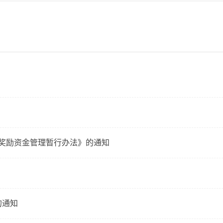
奖励资金管理暂行办法》的通知
的通知