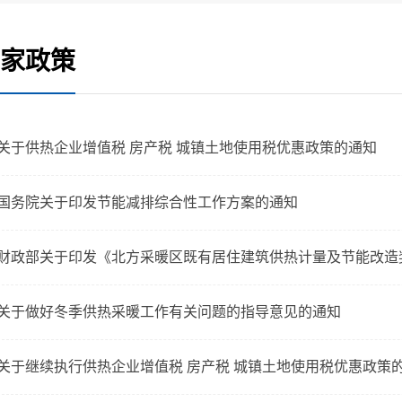
家政策
关于供热企业增值税 房产税 城镇土地使用税优惠政策的通知
国务院关于印发节能减排综合性工作方案的通知
财政部关于印发《北方采暖区既有居住建筑供热计量及节能改造
关于做好冬季供热采暖工作有关问题的指导意见的通知
关于继续执行供热企业增值税 房产税 城镇土地使用税优惠政策