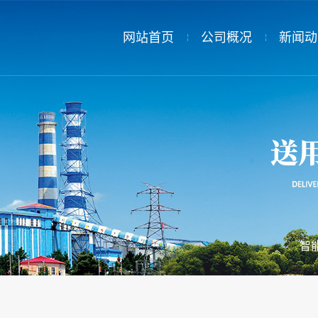
网站首页
公司概况
新闻动
公司简介
新闻动
领导致辞
热电公
公司荣誉
员工荣誉
智