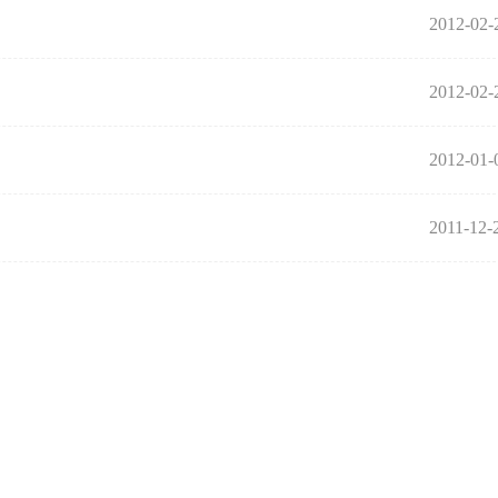
2012-02-
2012-02-
2012-01-
2011-12-