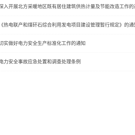
深入开展北方采暖地区既有居住建筑供热计量及节能改造工作的
《热电联产和煤矸石综合利用发电项目建设管理暂行规定》的通
切实做好电力安全生产标准化工作的通知
电力安全事故应急处置和调查处理条例