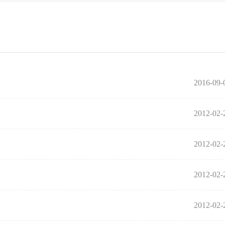
2016-09-
2012-02-
2012-02-
2012-02-
2012-02-