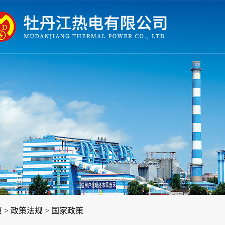
页
>
政策法规
>
国家政策