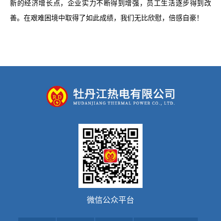
荣誉奖状
新的经济增长点，企业实力不断得到增强，员工生活逐步得到改
民主管理
善。在艰难困境中取得了如此成绩，我们无比欣慰，倍感自豪！
规章制度
人才招聘
滚动图片
缴费入口
微信公众平台