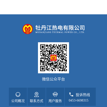
微信公众平台
投诉热线
0453-6698315
公司概况
联系方式
用户服务