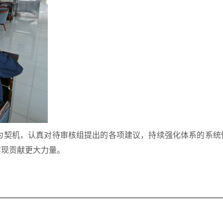
为契机，认真对待审核组提出的各项建议，持续强化体系的系统
实现贡献更大力量。