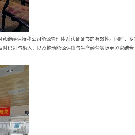
同意继续保持我公司能源管理体系认证证书的有效性。同时，专
及时识别与融入，以及推动能源评审与生产经营实际更紧密结合