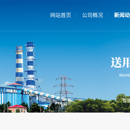
网站首页
公司概况
新闻动
公司简介
新闻动
领导致辞
热电公
公司荣誉
员工荣誉
智