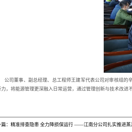
公司董事、副总经理、总工程师王建军代表公司对审核组的
行力，将能源管理更深融入日常运营，通过管理创新与技术改进
一篇：精准排查隐患 全力降损保运行 ——江南分公司扎实推进