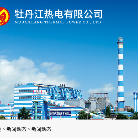
页
>
新闻动态
>
新闻动态