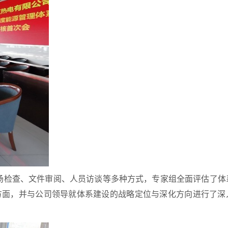
场检查、文件审阅、人员访谈等多种方式，专家组全面评估了体
方面，并与公司领导就体系建设的战略定位与深化方向进行了深