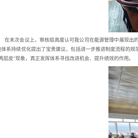
在末次会议上，审核组高度认可我公司在能源管理中展现出
绕体系持续优化提出了宝贵建议，包括进一步推进制度流程的规
“两层皮”现象，真正发挥体系寻找改进机会、提升绩效的作用。