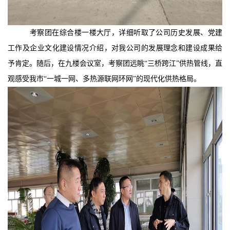
考察团在综合楼一楼大厅，详细听取了公司历史发展、党建
工作及企业文化建设情况介绍，对我公司的发展理念和建设成果给
予肯定。随后，在九楼会议室，考察团远眺
“三桥跨江”供热管线，直
观感受我市“一城一网、多热源联网环网”的现代化供热格局。