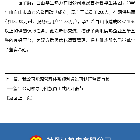
据了解，白山华生热力有限公司隶属吉林省华生集团，
2006
年由白山市热力总公司改制成立，现有正式员工208人，在网供热面
积1132.99万㎡，服务热用户11.58万户，承担着白山市建成区67.19%
以上的供热保障任务。此次考察交流，搭建了两地供热企业互学互
鉴的良好平台，为双方后续优化运营管理、提升供热服务质量奠定
了坚实基础。
上一篇：我公司能源管理体系顺利通过再认证监督审核
下一篇：公司领导与回族员工共庆开斋节
【返回上一页】