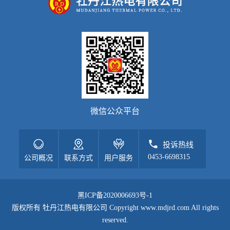
微信公众平台
投诉热线
0453-6698315
公司概况
联系方式
用户服务
黑ICP备2020006693号-1
版权所有 牡丹江热电有限公司 Copyright www.mdjrd.com All rights
reserved.