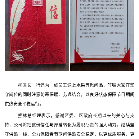
柳区长一行还为一线员工送上水果等慰问品，叮嘱大家在坚
守岗位的同时注意防寒保暖、劳逸结合，以良好状态保障节日期间
供热安全平稳运行。
熊林总经理表示，感谢区委、区政府长期以来的关心与支
持，公司将把这份信任与厚爱转化为履职尽责的强大动力，继续坚
守供热一线，全力保障春节期间供热安全稳定，以更优质服务、更