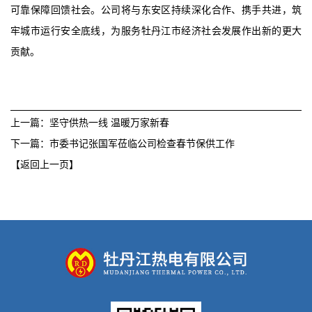
可靠保障回馈社会。公司将与东安区持续深化合作、携手共进，筑
牢城市运行安全底线，为服务牡丹江市经济社会发展作出新的更大
贡献。
上一篇：坚守供热一线 温暖万家新春
下一篇：市委书记张国军莅临公司检查春节保供工作
【返回上一页】