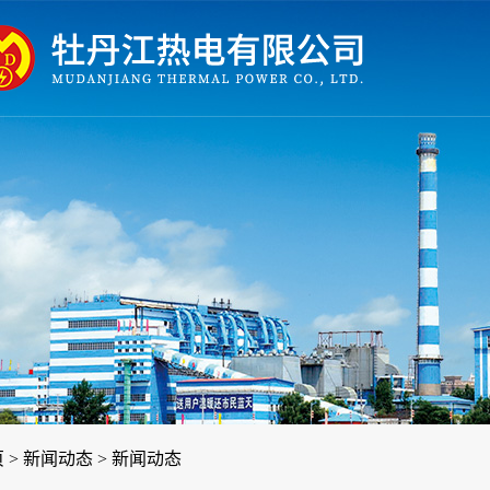
页
>
新闻动态
>
新闻动态