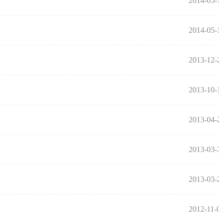
2014-05-
2014-05-
2013-12-
2013-10-
2013-04-
2013-03-
2013-03-
2012-11-