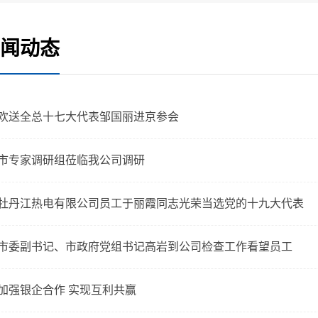
闻动态
欢送全总十七大代表邹国丽进京参会
市专家调研组莅临我公司调研
牡丹江热电有限公司员工于丽霞同志光荣当选党的十九大代表
市委副书记、市政府党组书记高岩到公司检查工作看望员工
加强银企合作 实现互利共赢