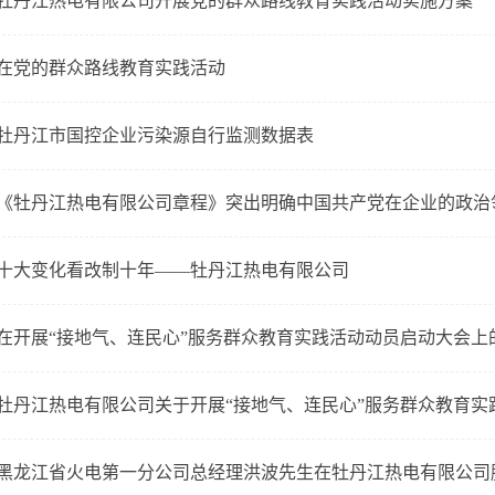
牡丹江热电有限公司开展党的群众路线教育实践活动实施方案
在党的群众路线教育实践活动
牡丹江市国控企业污染源自行监测数据表
《牡丹江热电有限公司章程》突出明确中国共产党在企业的政治
十大变化看改制十年——牡丹江热电有限公司
在开展“接地气、连民心”服务群众教育实践活动动员启动大会上
牡丹江热电有限公司关于开展“接地气、连民心”服务群众教育实
黑龙江省火电第一分公司总经理洪波先生在牡丹江热电有限公司