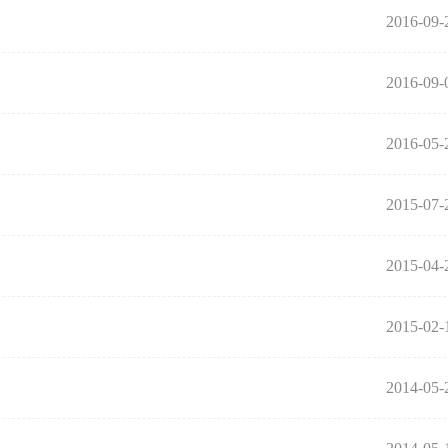
2016-09-
2016-09-
2016-05-
2015-07-
2015-04-
2015-02-
2014-05-